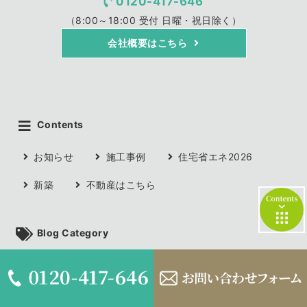
0120-417-646
（8:00～18:00 受付 日曜・祝日除く）
会社概要はこちら
Contents
お知らせ
施工事例
住宅省エネ2026
新築
不動産はこちら
contents
Blog Category
全ての記事(112)
施工例(12)
まもりとそなえ(55)
お知らせ(14)