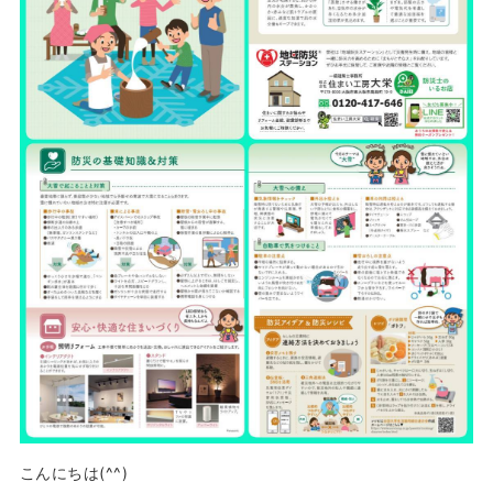
こんにちは(^^)