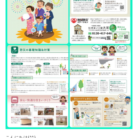
こんにちは(^^)