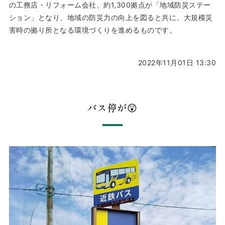
の工務店・リフォーム会社、約1,300拠点が「地域防災ステー
ション」となり、地域の防災力の向上を図ると共に、大規模災
害時の拠り所となる環境づくりを進めるものです。
2022年11月01日 13:30
バス停が😲