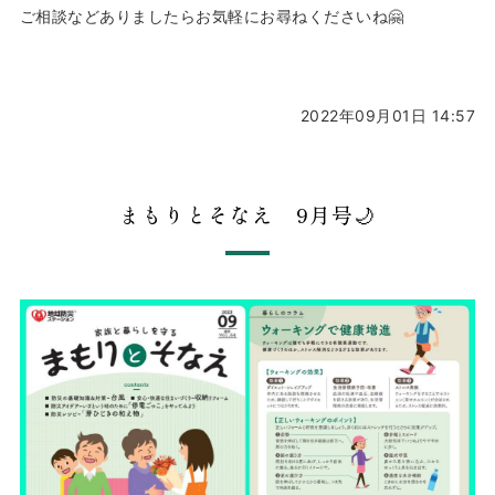
ご相談などありましたらお気軽にお尋ねくださいね🤗
2022年09月01日 14:57
まもりとそなえ 9月号🌙