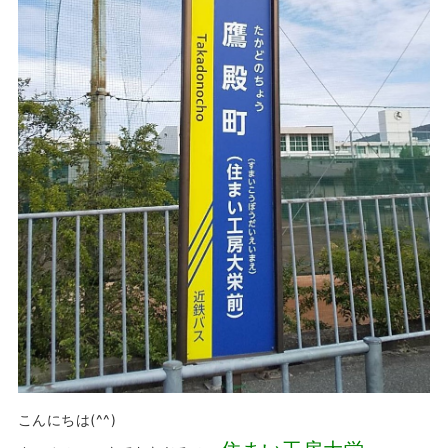
こんにちは(^^)