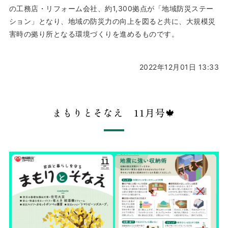
の工務店・リフォーム会社、約1,300拠点が「地域防災ステー
ション」となり、地域の防災力の向上を図ると共に、大規模災
害時の拠り所となる環境づくりを進めるものです。
2022年12月01日 13:33
まもりとそなえ 11月号🍁