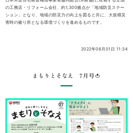
の工務店・リフォーム会社、約1,300拠点が「地域防災ステー
ション」となり、地域の防災力の向上を図ると共に、大規模災
害時の拠り所となる環境づくりを進めるものです。
2022年08月01日 11:34
まもりとそなえ 7月号🍅