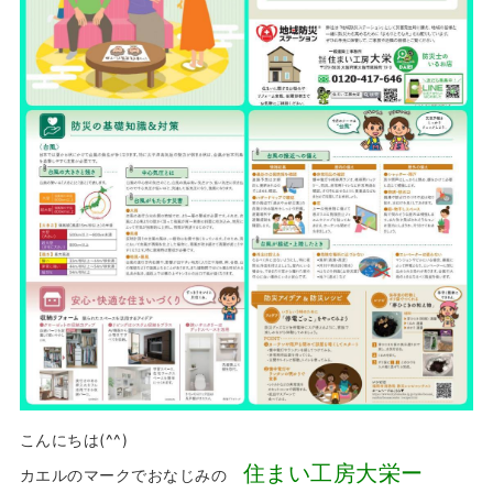
こんにちは(^^)
住まい工房大栄ー
カエルのマークでおなじみの