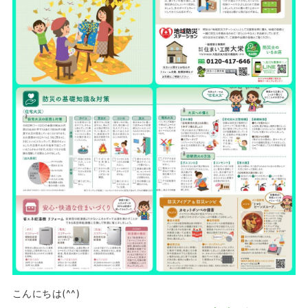
こんにちは(^^)