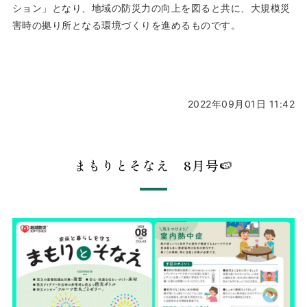
ション」となり、地域の防災力の向上を図ると共に、大規模災
害時の拠り所となる環境づくりを進めるものです。
2022年09月01日 11:42
まもりとそなえ 8月号🍉