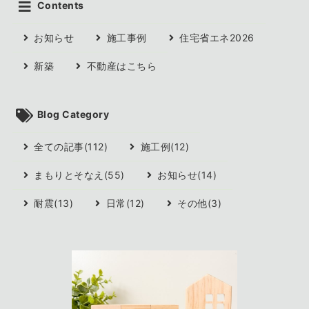
Contents
お知らせ
施工事例
住宅省エネ2026
新築
不動産はこちら
Blog Category
全ての記事(112)
施工例(12)
まもりとそなえ(55)
お知らせ(14)
耐震(13)
日常(12)
その他(3)