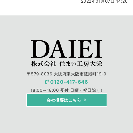
2022年01月07日 14:20
〒579-8036 大阪府東大阪市鷹殿町19-9
0120-417-646
（8:00～18:00 受付 日曜・祝日除く）
会社概要はこちら