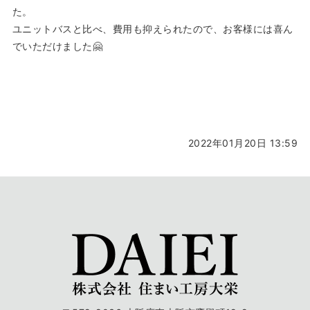
た。
ユニットバスと比べ、費用も抑えられたので、お客様には喜ん
でいただけました🤗
2022年01月20日 13:59