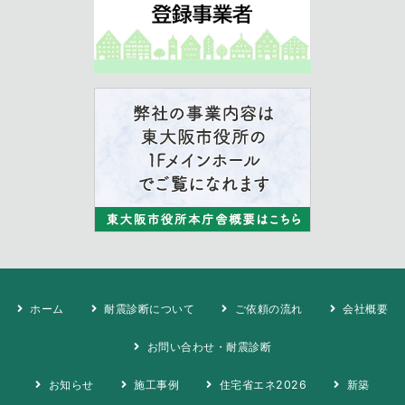
ホーム
耐震診断について
ご依頼の流れ
会社概要
お問い合わせ・耐震診断
お知らせ
施工事例
住宅省エネ2026
新築