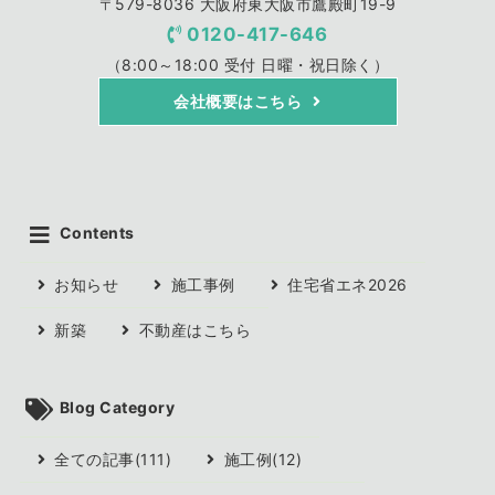
〒579-8036 大阪府東大阪市鷹殿町19-9
0120-417-646
（8:00～18:00 受付 日曜・祝日除く）
会社概要はこちら
Contents
お知らせ
施工事例
住宅省エネ2026
新築
不動産はこちら
Blog Category
全ての記事(111)
施工例(12)