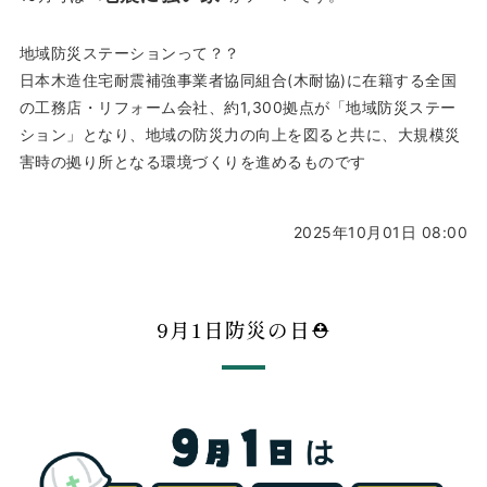
地域防災ステーションって？？
日本木造住宅耐震補強事業者協同組合(木耐協)に在籍する全国
の工務店・リフォーム会社、約1,300拠点が「地域防災ステー
ション」となり、地域の防災力の向上を図ると共に、大規模災
害時の拠り所となる環境づくりを進めるものです
2025年10月01日 08:00
9月1日防災の日⛑