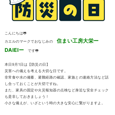
こんにちは🐸
住まい工房大栄ー
カエルのマークでおなじみの
DAIEIー
です🐸
本日9月1日は【防災の日】
災害への備えを考える大切な日です。
非常食や水の備蓄、避難経路の確認、家族との連絡方法など話
し合っておくことが大切ですね。
また、家具の固定や火災報知器の点検など身近な安全チェック
も是非しておきましょう！
小さな備えが、いざという時の大きな安心に繋がりますよ。