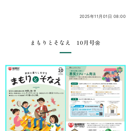
2025年11月01日 08:00
まもりとそなえ 10月号🌼