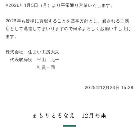
※2026年1月5日（月）より平常通り営業いたします。
2026年も皆様に貢献することを基本方針とし、愛される工務
店として邁進してまいりますので何卒よろしくお願い申し上げ
ます。
株式会社 住まい工房大栄
代表取締役 平山 元一
社員一同
2025年12月23日 15:28
まもりとそなえ 12月号🎄