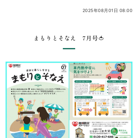
2025年08月01日 08:00
まもりとそなえ 7月号🍅