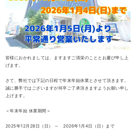
皆様におかれましては、ますますご清栄のこととお慶び申し上
げます。
さて、弊社では下記の日程で年末年始休業とさせて頂きます。
誠に勝手ではございますが何卒ご了承頂きますようお願い申し
上げます。
＜年末年始 休業期間＞
2025年12月28日（日） ～ 2026年1月4日（日）まで