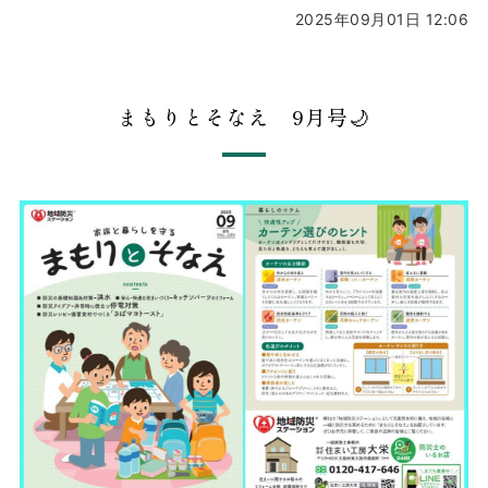
2025年09月01日 12:06
まもりとそなえ 9月号🌙