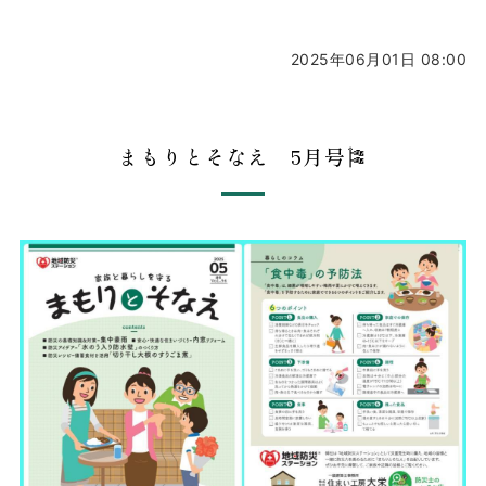
2025年06月01日 08:00
まもりとそなえ 5月号🎏