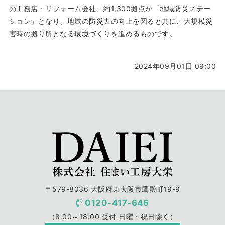
の工務店・リフォーム会社、約1,300拠点が「地域防災ステー
ション」となり、地域の防災力の向上を図ると共に、大規模災
害時の拠り所となる環境づくりを進めるものです。
2024年09月01日 09:00
〒579-8036 大阪府東大阪市鷹殿町19-9
0120-417-646
（8:00～18:00 受付 日曜・祝日除く）