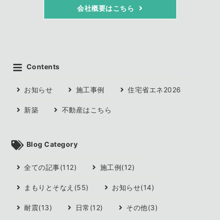
会社概要はこちら
Contents
お知らせ
施工事例
住宅省エネ2026
新築
不動産はこちら
Blog Category
全ての記事(112)
施工例(12)
まもりとそなえ(55)
お知らせ(14)
耐震(13)
日常(12)
その他(3)