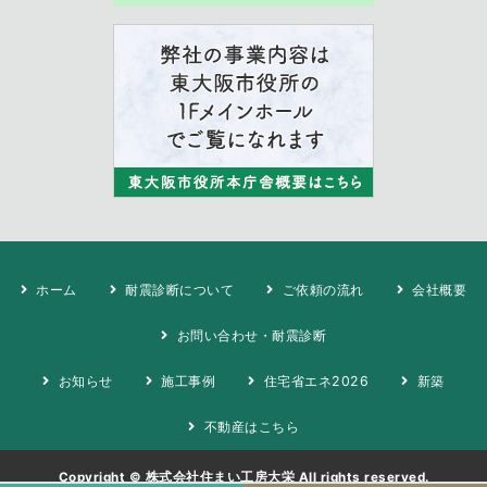
ホーム
耐震診断について
ご依頼の流れ
会社概要
お問い合わせ・耐震診断
お知らせ
施工事例
住宅省エネ2026
新築
不動産はこちら
Copyright ©
株式会社住まい工房大栄
All rights reserved.