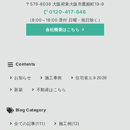
〒579-8036 大阪府東大阪市鷹殿町19-9
0120-417-646
（8:00～18:00 受付 日曜・祝日除く）
会社概要はこちら
Contents
お知らせ
施工事例
住宅省エネ2026
新築
不動産はこちら
Blog Category
全ての記事(111)
施工例(12)