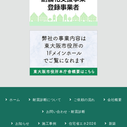
ホーム
耐震診断について
ご依頼の流れ
会社概要
お問い合わせ・耐震診断
お知らせ
施工事例
住宅省エネ2026
新築