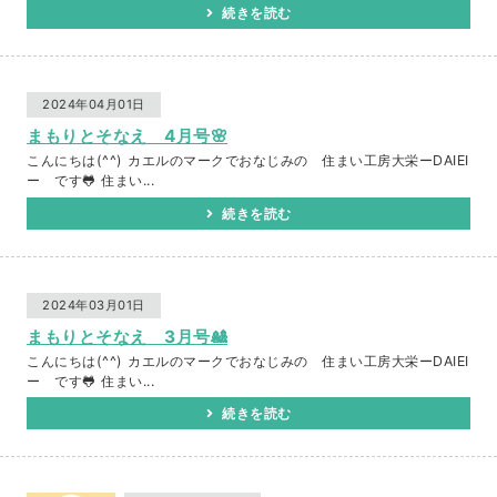
続きを読む
2024年04月01日
まもりとそなえ 4月号🌸
こんにちは(^^) カエルのマークでおなじみの 住まい工房大栄ーDAIEI
ー です🐸 住まい...
続きを読む
2024年03月01日
まもりとそなえ 3月号🎎
こんにちは(^^) カエルのマークでおなじみの 住まい工房大栄ーDAIEI
ー です🐸 住まい...
続きを読む