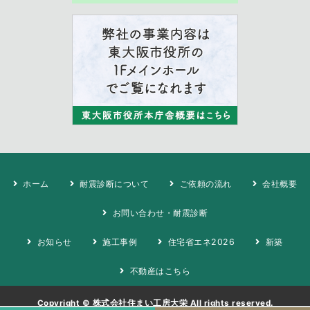
ホーム
耐震診断について
ご依頼の流れ
会社概要
お問い合わせ・耐震診断
お知らせ
施工事例
住宅省エネ2026
新築
不動産はこちら
Copyright ©
株式会社住まい工房大栄
All rights reserved.