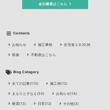
会社概要はこちら
Contents
お知らせ
施工事例
住宅省エネ2026
新築
不動産はこちら
Blog Category
全ての記事(112)
施工例(12)
まもりとそなえ(55)
お知らせ(14)
耐震(13)
日常(12)
その他(3)