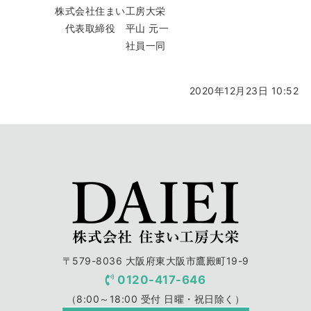
株式会社住まい工房大栄
代表取締役 平山 元一
社員一同
2020年12月23日 10:52
〒579-8036 大阪府東大阪市鷹殿町19-9
0120-417-646
（8:00～18:00 受付 日曜・祝日除く）