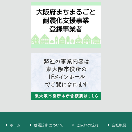
ホーム
耐震診断について
ご依頼の流れ
会社概要