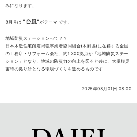
みになります。
”台風”
8月号は
がテーマ です。
地域防災ステーションって？？
日本木造住宅耐震補強事業者協同組合(木耐協)に在籍する全国
の工務店・リフォーム会社、約1,300拠点が「地域防災ステー
ション」となり、地域の防災力の向上を図ると共に、大規模災
害時の拠り所となる環境づくりを進めるものです
2025年08月01日 08:00