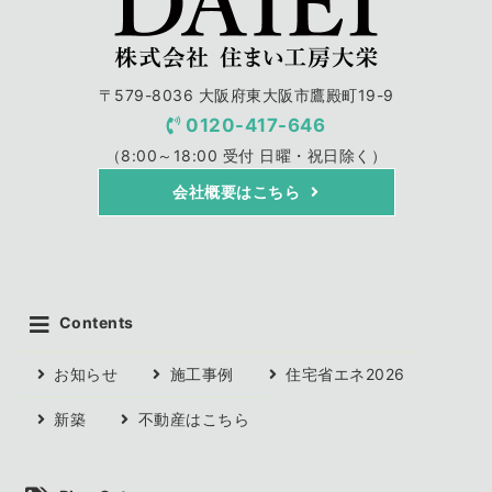
〒579-8036 大阪府東大阪市鷹殿町19-9
0120-417-646
（8:00～18:00 受付 日曜・祝日除く）
会社概要はこちら
Contents
お知らせ
施工事例
住宅省エネ2026
新築
不動産はこちら