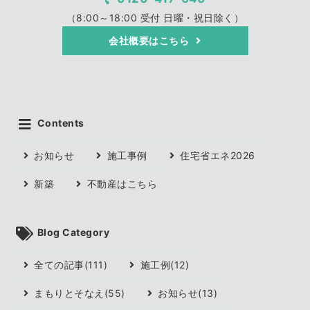
（8:00～18:00 受付 日曜・祝日除く）
会社概要はこちら
Contents
お知らせ
施工事例
住宅省エネ2026
新築
不動産はこちら
Blog Category
全ての記事(111)
施工例(12)
まもりとそなえ(55)
お知らせ(13)