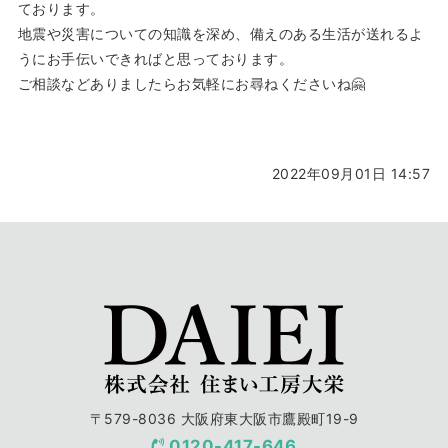
ております。
地震や災害についての知識を深め、備えのある生活が送れるよ
うにお手伝いできればと思っております。
ご相談などありましたらお気軽にお尋ねくださいね🤗
2022年09月01日 14:57
〒579-8036 大阪府東大阪市鷹殿町19-9
0120-417-646