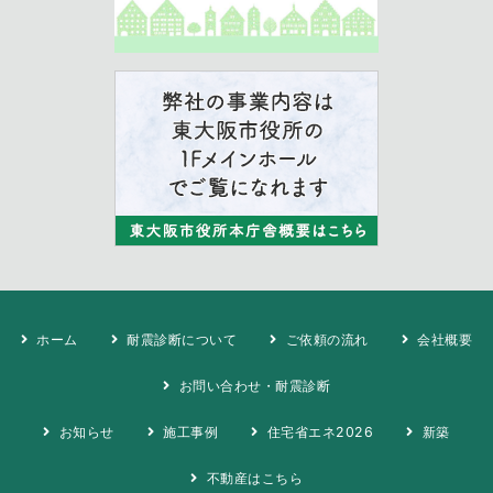
ホーム
耐震診断について
ご依頼の流れ
会社概要
お問い合わせ・耐震診断
お知らせ
施工事例
住宅省エネ2026
新築
不動産はこちら