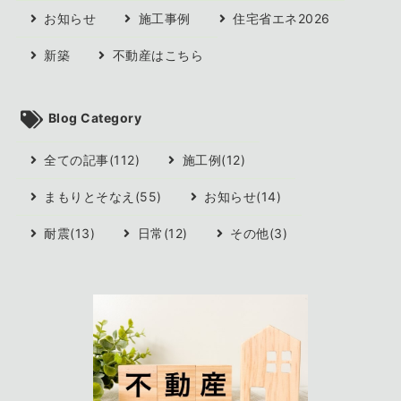
お知らせ
施工事例
住宅省エネ2026
新築
不動産はこちら
Blog Category
全ての記事(112)
施工例(12)
まもりとそなえ(55)
お知らせ(14)
耐震(13)
日常(12)
その他(3)