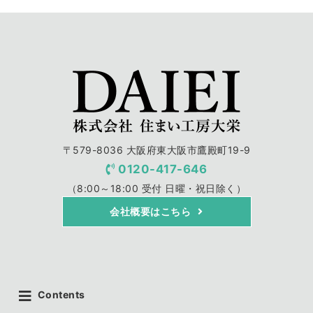
〒579-8036 大阪府東大阪市鷹殿町19-9
0120-417-646
（8:00～18:00 受付 日曜・祝日除く）
会社概要はこちら
Contents